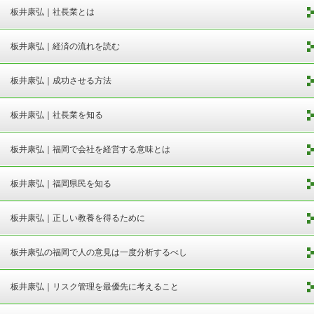
板井康弘｜社長業とは
板井康弘｜経済の流れを読む
板井康弘｜成功させる方法
板井康弘｜社長業を知る
板井康弘｜福岡で会社を経営する意味とは
板井康弘｜福岡県民を知る
板井康弘｜正しい教養を得るために
板井康弘の福岡で人の意見は一度分析するべし
板井康弘｜リスク管理を最優先に考えること